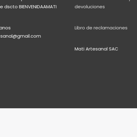
e dscto BIENVENIDAAMATI
devoluciones
anos
Libro de reclamaciones
esanal@gmail.com
Mati Artesanal SAC