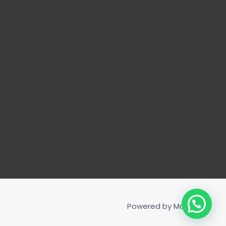
Powered by
Mati