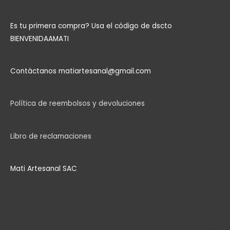
Es tu primera compra?
Usa el código de dscto
BIENVENIDAAMATI
Contáctanos matiartesanal@gmail.com
Política de reembolsos y devoluciones
Libro de reclamaciones
Mati Artesanal SAC