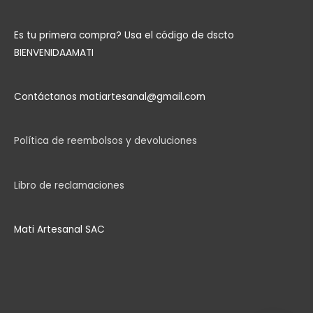
Es tu primera compra?
Usa el código de dscto
BIENVENIDAAMATI
Contáctanos matiartesanal@gmail.com
Política de reembolsos y devoluciones
Libro de reclamaciones
Mati Artesanal SAC