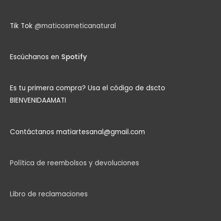
Tik Tok
@maticosmeticanatural
Escúchanos en
Spotify
Es tu primera compra?
Usa el código de dscto
BIENVENIDAAMATI
Contáctanos matiartesanal@gmail.com
Política de reembolsos y devoluciones
Libro de reclamaciones