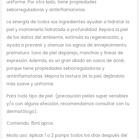
uniforme. Por otro lado, tiene propiedades
seborreguladoras y antiinflamatorias.
La sinergía de todos sus ingredientes ayudan a hidratar la
piel y mantenerla hidratada a profundidad. Repara la piel
de los daños del ambiente, estimula su regeneración, y
ayuda a prevenir y atenuar los signos de envejecimiento
prematuro: tono de piel disparejo, manchas y líneas de
expresión. Además, es un gran aliado en casos de acné,
porque tiene propiedades seborreguladoras y
antiinflamatorias. Mejora la textura de la piel, dejándola
más suave y uniforme.
Para todo tipo de piel (precaución pieles super sensibles
y/o con alguna afección, recomendamos consultar con tu
dermatólogo).
Contenido: 15ml aprox.
Modo uso: Aplicar 1 o 2 pumps todos los días después del